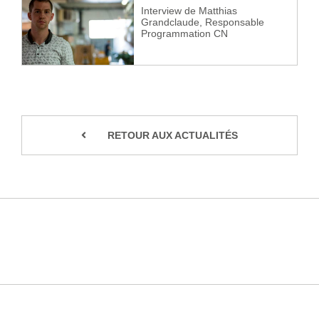
Interview de Matthias
Grandclaude, Responsable
Programmation CN
RETOUR AUX ACTUALITÉS