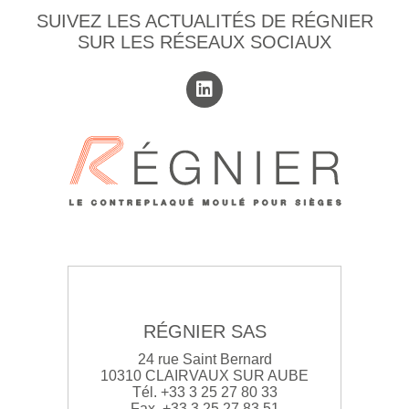
SUIVEZ LES ACTUALITÉS DE RÉGNIER
SUR LES RÉSEAUX SOCIAUX
RÉGNIER SAS
24 rue Saint Bernard
10310 CLAIRVAUX SUR AUBE
Tél. +33 3 25 27 80 33
Fax. +33 3 25 27 83 51