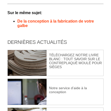
Sur le même sujet:
De la conception à la fabrication de votre
galbe
DERNIÈRES ACTUALITÉS
TÉLÉCHARGEZ NOTRE LIVRE
BLANC : TOUT SAVOIR SUR LE
CONTREPLAQUÉ MOULÉ POUR
SIÈGES
Notre service d’aide à la
conception