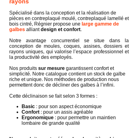
rayons
Spécialisé dans la conception et la réalisation de
pièces en contreplaqué moulé, contreplaqué lamellé et
bois cintré, Régnier propose une
large gamme de
galbes
alliant
design et confort
.
Notre avantage concurrentiel se situe dans la
conception de moules, coques, assises, dossiers et
rayons uniques, qui valorise l’espace professionnel et
la productivité des employés.
Nos produits
sur mesure
garantissent confort et
simplicité. Notre catalogue contient un stock de galbe
riche et unique. Nos méthodes de production nous
permettent donc de décliner des galbes à l’infini.
Cette déclinaison se fait selon 3 formes :
Basic
: pour son aspect économique
Confort
: pour un assis agréable
Ergonomique
: pour permettre un maintien
lombaire de grande qualité