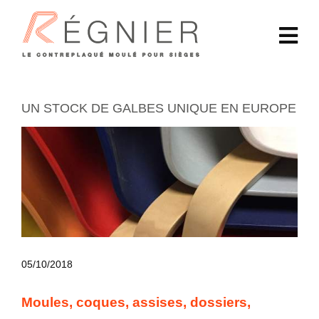
UN STOCK DE GALBES UNIQUE EN EUROPE
05/10/2018
Moules, coques, assises, dossiers,