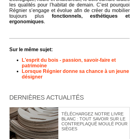
les qualités pour l'habitat de demain. C’est pourquoi
Régnier s’engage et évolue afin de créer du mobilier
toujours plus
fonctionnels, esthétiques et
ergonomiques
.
Sur le même sujet:
L'esprit du bois - passion, savoir-faire et
patrimoine
Lorsque Régnier donne sa chance à un jeune
désigner
DERNIÈRES ACTUALITÉS
TÉLÉCHARGEZ NOTRE LIVRE
BLANC : TOUT SAVOIR SUR LE
CONTREPLAQUÉ MOULÉ POUR
SIÈGES