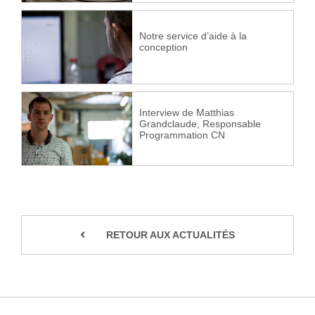
Notre service d’aide à la
conception
Interview de Matthias
Grandclaude, Responsable
Programmation CN
RETOUR AUX ACTUALITÉS