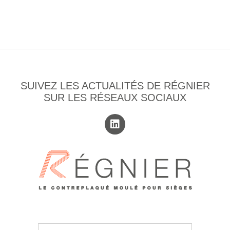
SUIVEZ LES ACTUALITÉS DE RÉGNIER
SUR LES RÉSEAUX SOCIAUX