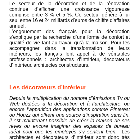
Le secteur de la décoration et de la rénovation
continue d’afficher une croissance vigoureuse
comprise entre 3 % et 5 %. Ce secteur génère à lui
seul entre 16 et 24 milliards d'euros de chiffre d'affaires
annuel.
L’engouement des français pour la décoration
s’explique par la recherche d’une forme de confort et
qualité de vie tant au travail qu’à la maison. Pour les
accompagner dans la transformation de leurs
intérieurs, les français font appel à de véritables
professionnels : architectes d’intérieur, décorateurs
d’intérieur, architectes constructeurs.
Les décorateurs d’intérieur
Depuis la multiplication du nombre d’émissions Tv ou
Web dédiées à la décoration et à l’architecture, ou
encore l’apparition des applications comme Pinterest
ou Houzz qui offrent une source d’inspiration sans fin,
il est maintenant possible de créer la maison de ses
rêves ou encore imaginer des espaces de bureau
idéal pour que les employés s’y sentent bien.
Les
architectes et décorateurs d’intérieur sont donc très