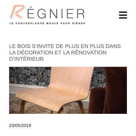
LE BOIS S’INVITE DE PLUS EN PLUS DANS
LA DÉCORATION ET LA RÉNOVATION
D’INTÉRIEUR
23/05/2019