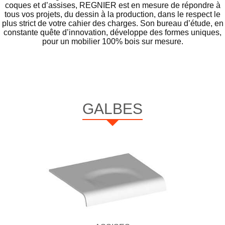
coques et d’assises, REGNIER est en mesure de répondre à
tous vos projets, du dessin à la production, dans le respect le
plus strict de votre cahier des charges. Son bureau d’étude, en
constante quête d’innovation, développe des formes uniques,
pour un mobilier 100% bois sur mesure.
GALBES