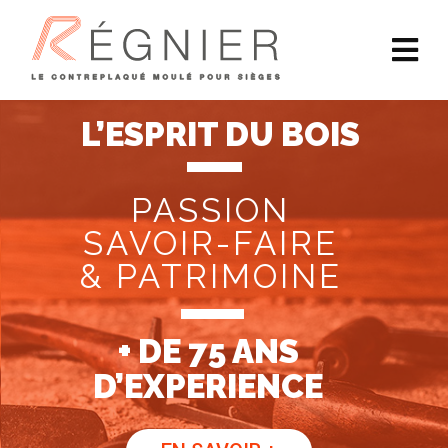
L’ESPRIT DU BOIS
PASSION
SAVOIR-FAIRE
& PATRIMOINE
+ DE 75 ANS
D’EXPERIENCE