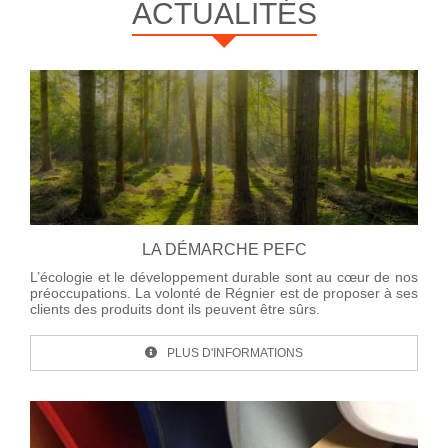
ACTUALITÉS
LA DÉMARCHE PEFC
L’écologie et le développement durable sont au cœur de nos
préoccupations. La volonté de Régnier est de proposer à ses
clients des produits dont ils peuvent être sûrs.
PLUS D'INFORMATIONS