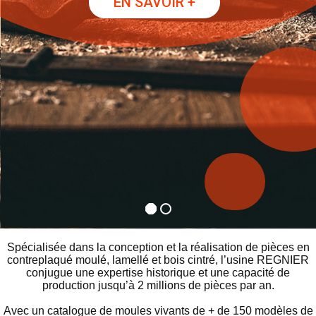
EN SAVOIR +
Spécialisée dans la conception et la réalisation de pièces en
contreplaqué moulé, lamellé et bois cintré, l’usine REGNIER
conjugue une expertise historique et une capacité de
production jusqu’à 2 millions de pièces par an.
Avec un catalogue de moules vivants de + de 150 modèles de