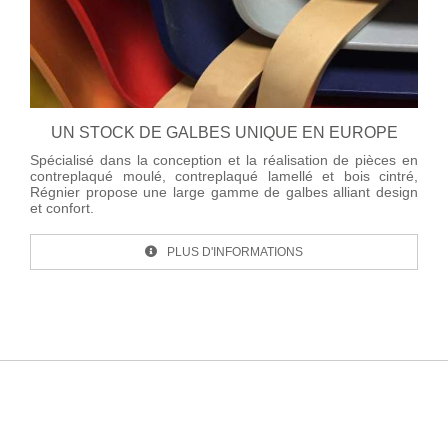
UN STOCK DE GALBES UNIQUE EN EUROPE
Spécialisé dans la conception et la réalisation de pièces en
contreplaqué moulé, contreplaqué lamellé et bois cintré,
Régnier propose une large gamme de galbes alliant design
et confort.
PLUS D'INFORMATIONS