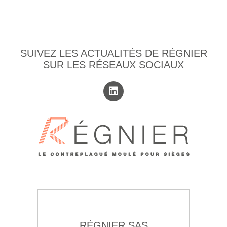
SUIVEZ LES ACTUALITÉS DE RÉGNIER
SUR LES RÉSEAUX SOCIAUX
RÉGNIER SAS