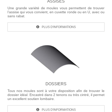
ASSISES
Une grande variété de moules vous permettent de trouver
l’assise qui vous convient, en cuvette ronde ou en U, avec ou
sans rabat.
PLUS D'INFORMATIONS
DOSSIERS
Tous nos moules sont à votre disposition afin de trouver le
dossier idéal. Encastré dans 2 tenons ou très cintré, il permet
un excellent soutien lombaire.
PLUS D'INFORMATIONS