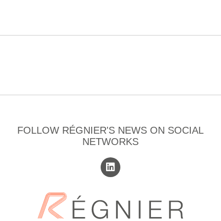
FOLLOW RÉGNIER'S NEWS ON SOCIAL
NETWORKS