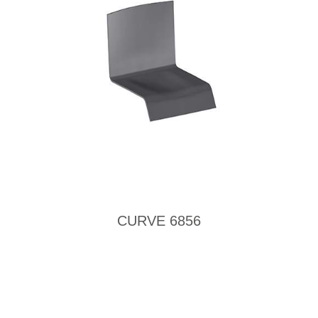
CURVE 6856