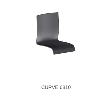
CURVE 6810