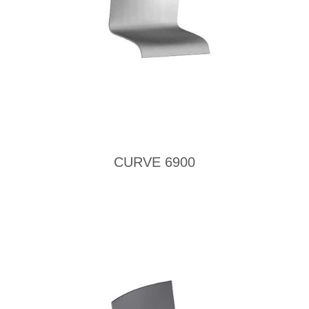
CURVE 6900