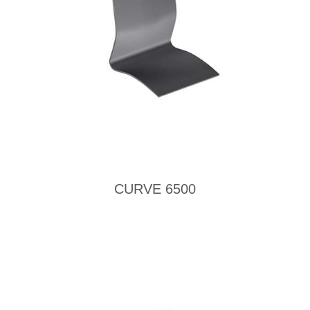
CURVE 6500