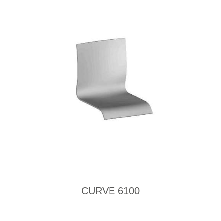
CURVE 6100