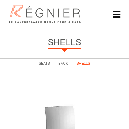
SHELLS
SEATS
BACK
SHELLS