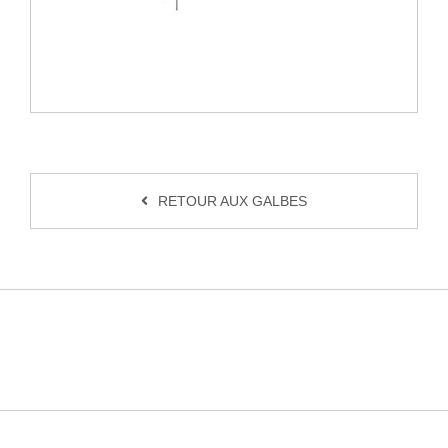
RETOUR AUX GALBES