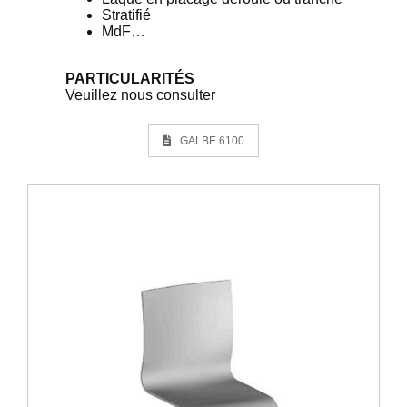
Stratifié
MdF…
PARTICULARITÉS
Veuillez nous consulter
GALBE 6100