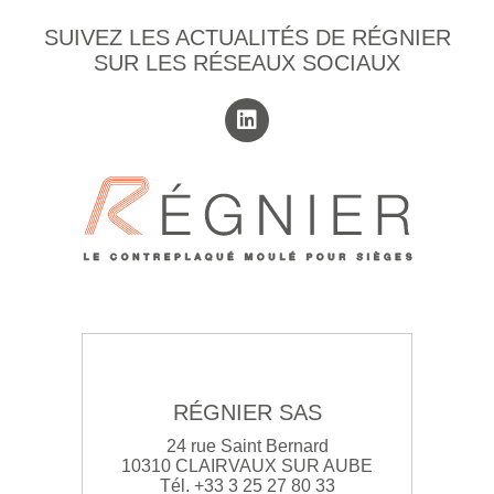
SUIVEZ LES ACTUALITÉS DE RÉGNIER
SUR LES RÉSEAUX SOCIAUX
RÉGNIER SAS
24 rue Saint Bernard
10310 CLAIRVAUX SUR AUBE
Tél. +33 3 25 27 80 33