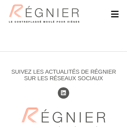
SUIVEZ LES ACTUALITÉS DE RÉGNIER
SUR LES RÉSEAUX SOCIAUX